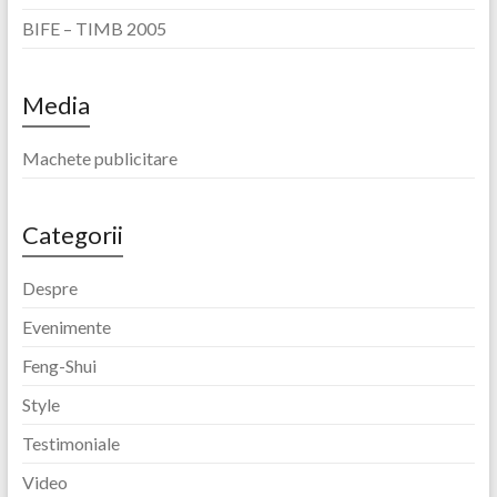
BIFE – TIMB 2005
Media
Machete publicitare
Categorii
Despre
Evenimente
Feng-Shui
Style
Testimoniale
Video