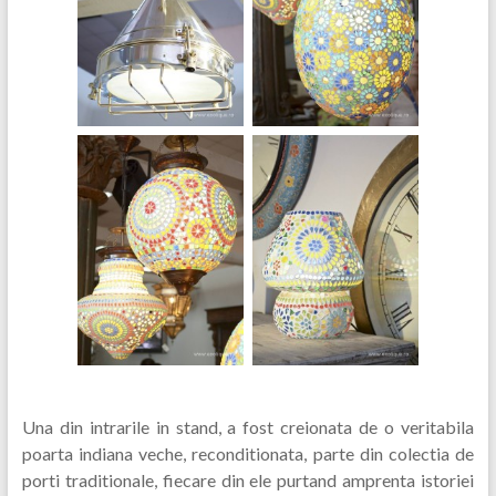
Una din intrarile in stand, a fost creionata de o veritabila
poarta indiana veche, reconditionata, parte din colectia de
porti traditionale, fiecare din ele purtand amprenta istoriei