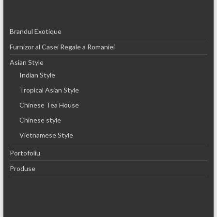
Brandul Exotique
Furnizor al Casei Regale a Romaniei
Asian Style
Indian Style
Tropical Asian Style
Chinese Tea House
Chinese style
Vietnamese Style
Portofoliu
Produse