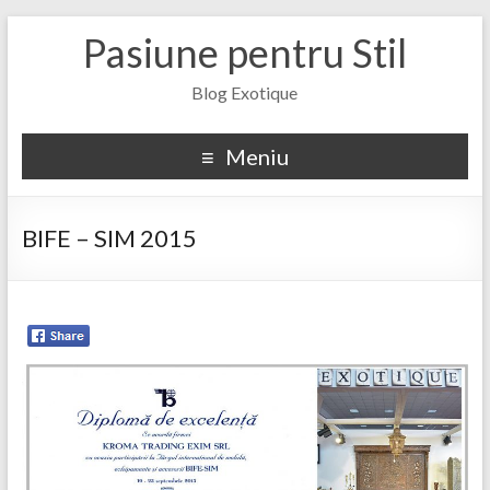
Pasiune pentru Stil
Blog Exotique
Meniu
BIFE – SIM 2015