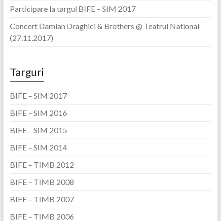
Participare la targul BIFE – SIM 2017
Concert Damian Draghici & Brothers @ Teatrul National
(27.11.2017)
Targuri
BIFE – SIM 2017
BIFE – SIM 2016
BIFE – SIM 2015
BIFE – SIM 2014
BIFE – TIMB 2012
BIFE – TIMB 2008
BIFE – TIMB 2007
BIFE – TIMB 2006