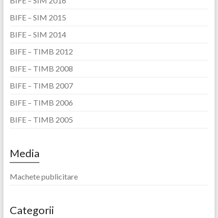
BIFE – SIM 2016
BIFE – SIM 2015
BIFE – SIM 2014
BIFE – TIMB 2012
BIFE – TIMB 2008
BIFE – TIMB 2007
BIFE – TIMB 2006
BIFE – TIMB 2005
Media
Machete publicitare
Categorii