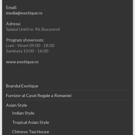
Email:
media@exotique.ro
Adresa:
Splaiul Unirii nr. 96, Bucuresti
Program showroom:
Luni - Vineri 09:00 - 18:00
Sambata 10:00 - 16:00
www.exotique.ro
Brandul Exotique
Furnizor al Casei Regale a Romaniei
Asian Style
Indian Style
Tropical Asian Style
Chinese Tea House