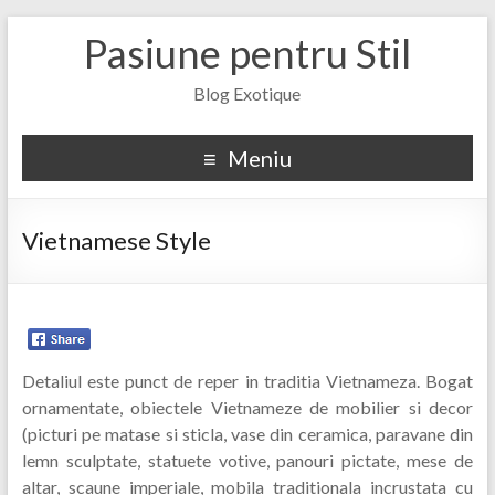
Pasiune pentru Stil
Blog Exotique
Meniu
Vietnamese Style
Detaliul este punct de reper in traditia Vietnameza. Bogat
ornamentate, obiectele Vietnameze de mobilier si decor
(picturi pe matase si sticla, vase din ceramica, paravane din
lemn sculptate, statuete votive, panouri pictate, mese de
altar, scaune imperiale, mobila traditionala incrustata cu